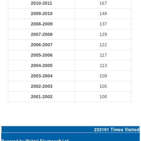
2010-2011
167
2009-2010
148
2008-2009
137
2007-2008
129
2006-2007
122
2005-2006
117
2004-2005
113
2003-2004
109
2002-2003
105
2001-2002
100
233191
Times Visited