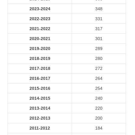
2023-2024
348
2022-2023
331
2021-2022
317
2020-2021
301
2019-2020
289
2018-2019
280
2017-2018
272
2016-2017
264
2015-2016
254
2014-2015
240
2013-2014
220
2012-2013
200
2011-2012
184